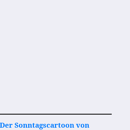
Der Sonntagscartoon von