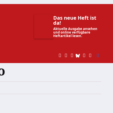
Das neue Heft ist
da!
Aktuelle Ausgabe ansehen
und online verfügbare
Heftartikel lesen.
o