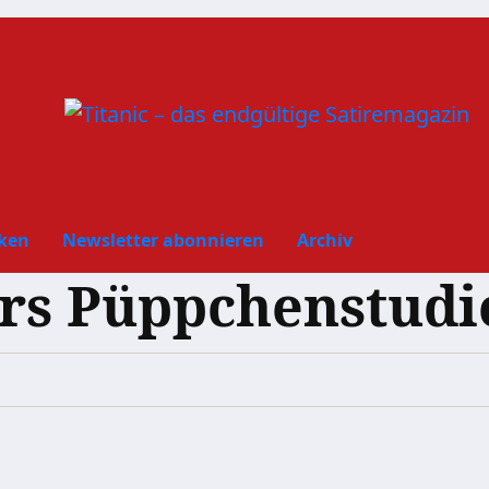
ken
Newsletter abonnieren
Archiv
rs Püppchenstudi