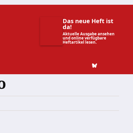
Das neue Heft ist
da!
Aktuelle Ausgabe ansehen
und online verfügbare
Heftartikel lesen.
o