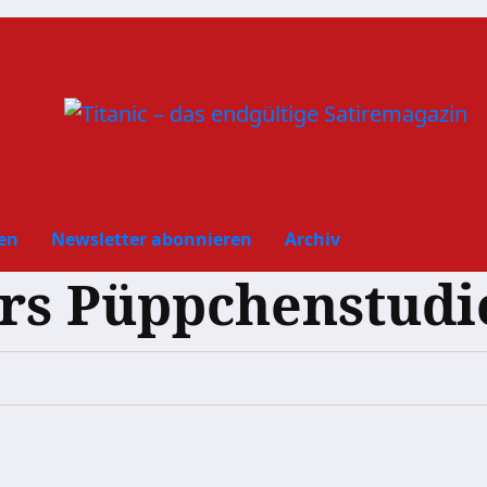
en
Newsletter abonnieren
Archiv
rs Püppchenstudi