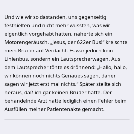
Und wie wir so dastanden, uns gegenseitig
festhielten und nicht mehr wussten, was wir
eigentlich vorgehabt hatten, näherte sich ein
Motorengeräusch. „Jesus, der 622er Bus!“ kreischte
mein Bruder auf Verdacht. Es war jedoch kein
Linienbus, sondern ein Lautsprecherwagen. Aus
dem Lautsprecher tönte es dröhnend: „Hallo, hallo,
wir können noch nichts Genaues sagen, daher
sagen wir jetzt erst mal nichts.“ Später stellte sich
heraus, daß ich gar keinen Bruder hatte. Der
behandelnde Arzt hatte lediglich einen Fehler beim
Ausfüllen meiner Patientenakte gemacht.