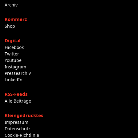
Archiv
Kommerz
Shop
Digital
Facebook
Twitter
Youtube
Instagram
Pressearchiv
LinkedIn
RSS-Feeds
Alle Beiträge
Kleingedrucktes
Impressum
Datenschutz
Cookie-Richtlinie