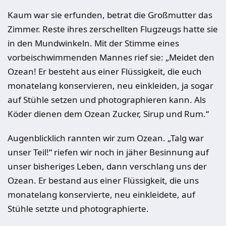
Kaum war sie erfunden, betrat die Großmutter das
Zimmer. Reste ihres zerschellten Flugzeugs hatte sie
in den Mundwinkeln. Mit der Stimme eines
vorbeischwimmenden Mannes rief sie: „Meidet den
Ozean! Er besteht aus einer Flüssigkeit, die euch
monatelang konservieren, neu einkleiden, ja sogar
auf Stühle setzen und photographieren kann. Als
Köder dienen dem Ozean Zucker, Sirup und Rum.“
Augenblicklich rannten wir zum Ozean. „Talg war
unser Teil!“ riefen wir noch in jäher Be­sinnung auf
unser bisheriges Leben, dann verschlang uns der
Ozean. Er bestand aus einer Flüssigkeit, die uns
monatelang konservierte, neu einkleidete, auf
Stühle setzte und photographierte.