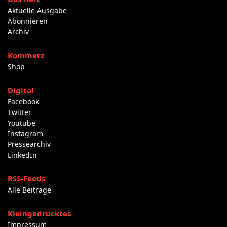
Aktuelle Ausgabe
Abonnieren
Archiv
Kommerz
Shop
Digital
Facebook
Twitter
Youtube
Instagram
Pressearchiv
LinkedIn
RSS-Feeds
Alle Beiträge
Kleingedrucktes
Impressum