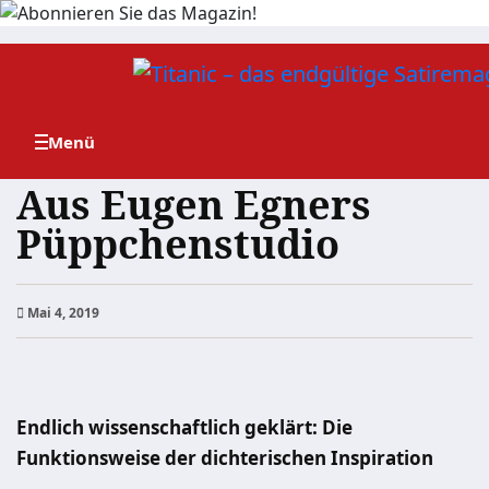
Zum
Inhalt
springen
Aus Eugen Egners
Püppchenstudio
Mai 4, 2019
Endlich wissenschaftlich geklärt: Die
Funktionsweise der dichterischen Inspiration