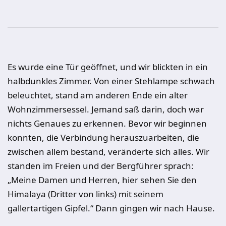
Es wurde eine Tür geöffnet, und wir blickten in ein
halbdunkles Zimmer. Von einer Stehlampe schwach
beleuchtet, stand am anderen Ende ein alter
Wohnzimmersessel. Jemand saß darin, doch war
nichts Genaues zu erkennen. Bevor wir beginnen
konnten, die Verbindung herauszuarbeiten, die
zwischen allem bestand, veränderte sich alles. Wir
standen im Freien und der Bergführer sprach:
„Meine Damen und Herren, hier sehen Sie den
Himalaya (Dritter von links) mit seinem
gallertartigen Gipfel.“ Dann gingen wir nach Hause.