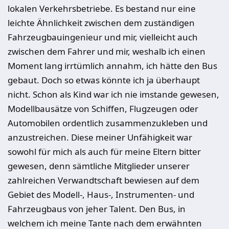
lokalen Verkehrsbetriebe. Es bestand nur eine
leichte Ähnlichkeit zwischen dem zuständigen
Fahrzeugbauingenieur und mir, vielleicht auch
zwischen dem Fahrer und mir, weshalb ich einen
Moment lang irrtümlich annahm, ich hätte den Bus
gebaut. Doch so etwas könnte ich ja überhaupt
nicht. Schon als Kind war ich nie imstande gewesen,
Modellbausätze von Schiffen, Flugzeugen oder
Automobilen ordentlich zusammenzukleben und
anzustreichen. Diese meiner Unfähigkeit war
sowohl für mich als auch für meine Eltern bitter
gewesen, denn sämtliche Mitglieder unserer
zahlreichen Verwandtschaft bewiesen auf dem
Gebiet des Modell-, Haus-, Instrumenten- und
Fahrzeugbaus von jeher Talent. Den Bus, in
welchem ich meine Tante nach dem erwähnten