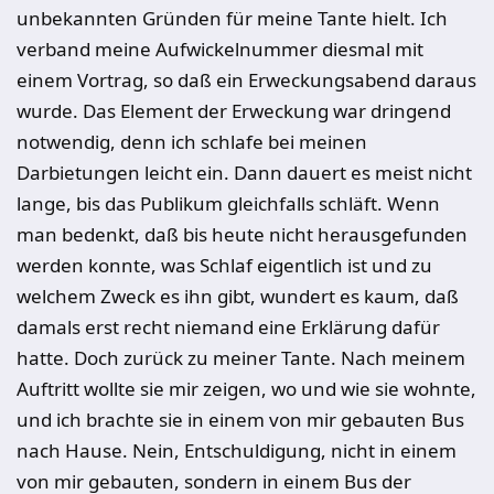
unbekannten Gründen für meine Tante hielt. Ich
verband meine Aufwickelnummer diesmal mit
einem Vortrag, so daß ein Erweckungsabend daraus
wurde. Das Element der Erweckung war dringend
notwendig, denn ich schlafe bei meinen
Darbietungen leicht ein. Dann dauert es meist nicht
lange, bis das Publikum gleichfalls schläft. Wenn
man bedenkt, daß bis heute nicht herausgefunden
werden konnte, was Schlaf eigentlich ist und zu
welchem Zweck es ihn gibt, wundert es kaum, daß
damals erst recht niemand eine Erklärung dafür
hatte. Doch zurück zu meiner Tante. Nach meinem
Auftritt wollte sie mir zeigen, wo und wie sie wohnte,
und ich brachte sie in einem von mir gebauten Bus
nach Hause. Nein, Entschuldigung, nicht in einem
von mir gebauten, sondern in einem Bus der