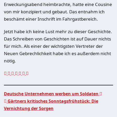
Erweckungsabend heimbrachte, hatte eine Cousine
von mir konzipiert und gebaut. Das entnahm ich
beschämt einer Inschrift im Fahrgastbereich.
Jetzt habe ich keine Lust mehr zu dieser Geschichte.
Das Schreiben von Geschichten ist auf Dauer nichts
für mich. Als einer der wichtigsten Vertreter der
Neuen Gebrechlichkeit habe ich es außerdem nicht
nötig.
Deutsche Unternehmen werben um Soldaten
Gärtners kritisches Sonntagsfrühstück: Die
Beitragsnavigation
Vernichtung der Sorgen