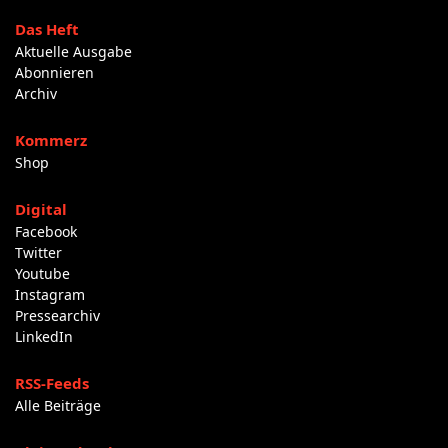
Das Heft
Aktuelle Ausgabe
Abonnieren
Archiv
Kommerz
Shop
Digital
Facebook
Twitter
Youtube
Instagram
Pressearchiv
LinkedIn
RSS-Feeds
Alle Beiträge