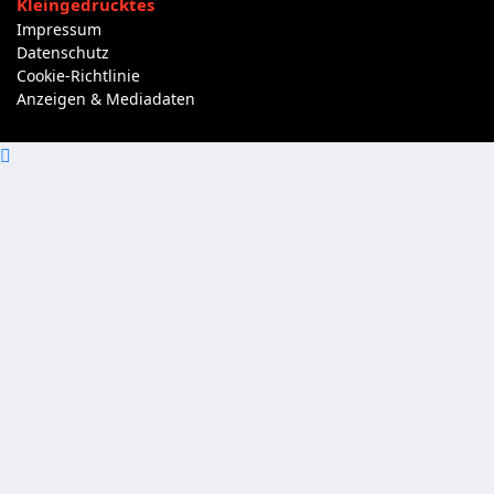
Kleingedrucktes
Impressum
Datenschutz
Cookie-Richtlinie
Anzeigen & Mediadaten