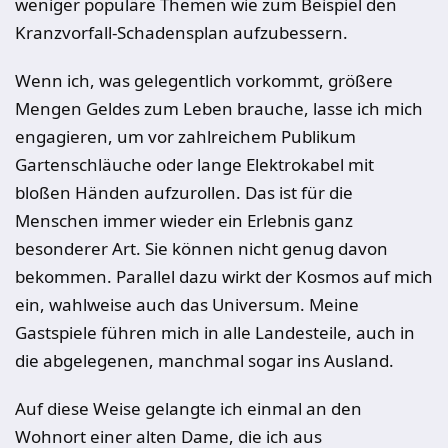
weniger populäre Themen wie zum Beispiel den
Kranzvorfall-Schadensplan aufzubessern.
Wenn ich, was gelegentlich vorkommt, größere
Mengen Geldes zum Leben brauche, lasse ich mich
engagieren, um vor zahlreichem Publikum
Gartenschläuche oder lange Elektrokabel mit
bloßen Händen aufzurollen. Das ist für die
Menschen immer wieder ein Erlebnis ganz
besonderer Art. Sie können nicht genug davon
bekommen. Parallel dazu wirkt der Kosmos auf mich
ein, wahlweise auch das Universum. Meine
Gastspiele führen mich in alle Landesteile, auch in
die abgelegenen, manchmal sogar ins Ausland.
Auf diese Weise gelangte ich einmal an den
Wohnort einer alten Dame, die ich aus