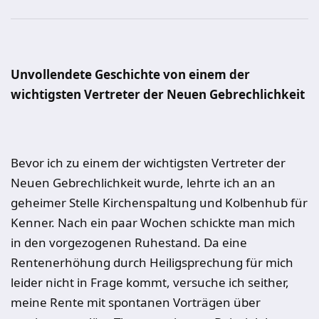
Unvollendete Geschichte von einem der
wichtigsten Vertreter der Neuen Gebrechlichkeit
Bevor ich zu einem der wichtigsten Vertreter der
Neuen Gebrechlichkeit wurde, lehrte ich an an
geheimer Stelle Kirchenspaltung und Kolbenhub für
Kenner. Nach ein paar Wochen schickte man mich
in den vorgezogenen Ruhestand. Da eine
Rentenerhöhung durch Heiligsprechung für mich
leider nicht in Frage kommt, versuche ich seither,
meine Rente mit spontanen Vorträgen über