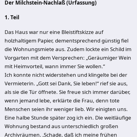
Der Milchstein-Nachlaß (Urfassung)
1. Teil
Das Haus war nur eine Bleistiftskizze auf
holzhaltigem Papier, dementsprechend günstig fiel
die Wohnungsmiete aus. Zudem lockte ein Schild im
Vorgarten mit dem Versprechen: „Geräumiger Wein
mit Heimvorteil, wann immer Sie wollen.“
Ich konnte nicht widerstehen und klingelte bei der
Vermieterin. „Gott sei Dank, Sie leben!“ rief sie aus,
als sie die Tür öffnete. Sie freue sich immer darüber,
wenn jemand lebe, erklärte die Frau, denn tote
Menschen seien ihr weniger lieb. Wir einigten uns.
Eine halbe Stunde später zog ich ein. Die weitläufige
Wohnung bestand aus unterschiedlich großen
Archivräumen. ‚Schade, daß ich meine frühen