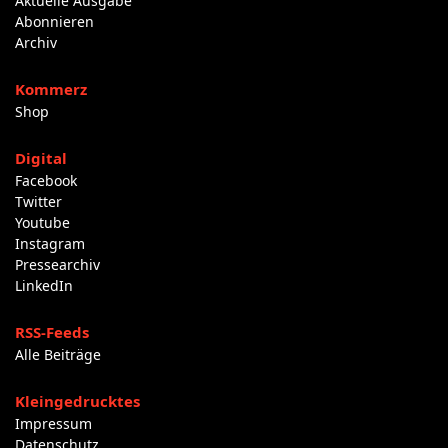
Aktuelle Ausgabe
Abonnieren
Archiv
Kommerz
Shop
Digital
Facebook
Twitter
Youtube
Instagram
Pressearchiv
LinkedIn
RSS-Feeds
Alle Beiträge
Kleingedrucktes
Impressum
Datenschutz