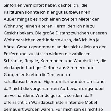
Sinfonien vernichtet habe’, dachte ich, ‚die
Partituren könnte ich hier gut aufbewahren.’
Außer mir gab es noch einen zweiten Mieter der
Wohnung, einen älteren Herrn, den ich nie zu
Gesicht bekam. Die große Distanz zwischen unseren
Wohnbereichen verhinderte auch, daß ich ihn je
hörte. Genau genommen lag das nicht allein an der
Entfernung, zusätzlich wirkten die zahllosen
Schränke, Regale, Kommoden und Wandstücke, die
ein labyrinthartiges Gefüge aus Zimmern und
Gängen entstehen ließen, enorm
schallabsorbierend. Eigentümlich war der Umstand,
daß nicht die vorgenannten Aufbewahrungsmöbel
an vorhandene Wände gestellt, sondern daß
offensichtlich Wandabschnitte hinter die Möbel
gemauert worden waren. Für mich sah es nicht so