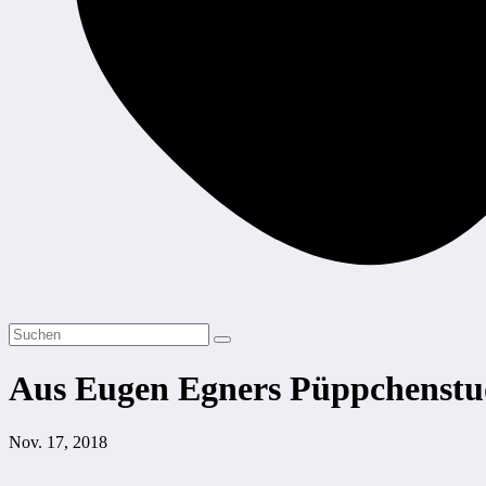
Aus Eugen Egners Püppchenstu
Nov. 17, 2018