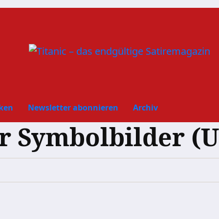
ken
Newsletter abonnieren
Archiv
r Symbolbilder (U