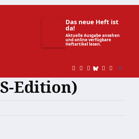
Das neue Heft ist
da!
Aktuelle Ausgabe ansehen
und online verfügbare
Heftartikel lesen.
S-Edition)