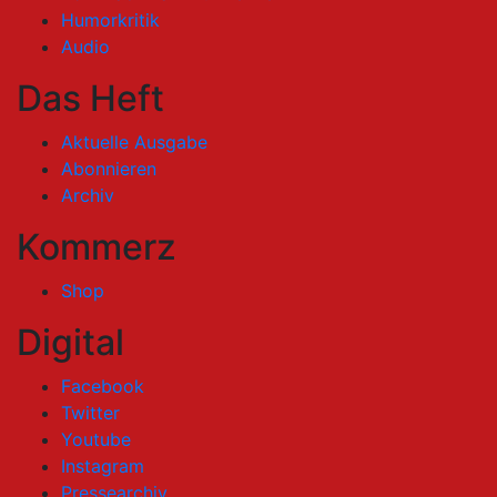
Humorkritik
Audio
Das Heft
Aktuelle Ausgabe
Abonnieren
Archiv
Kommerz
Shop
Digital
Facebook
Twitter
Youtube
Instagram
Pressearchiv