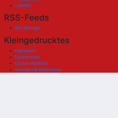
LinkedIn
RSS-Feeds
Alle Beiträge
Kleingedrucktes
Impressum
Datenschutz
Cookie-Richtlinie
Anzeigen & Mediadaten