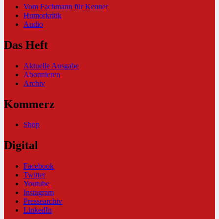
Vom Fachmann für Kenner
Humorkritik
Audio
Das Heft
Aktuelle Ausgabe
Abonnieren
Archiv
Kommerz
Shop
Digital
Facebook
Twitter
Youtube
Instagram
Pressearchiv
LinkedIn