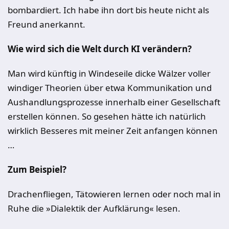
bombardiert. Ich habe ihn dort bis heute nicht als
Freund anerkannt.
Wie wird sich die Welt durch KI verändern?
Man wird künftig in Windeseile dicke Wälzer voller
windiger Theorien über etwa Kommunikation und
Aushandlungsprozesse innerhalb einer Gesellschaft
erstellen können. So gesehen hätte ich natürlich
wirklich Besseres mit meiner Zeit anfangen können
…
Zum Beispiel?
Drachenfliegen, Tätowieren lernen oder noch mal in
Ruhe die »Dialektik der Aufklärung« lesen.