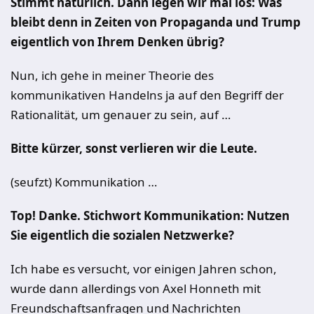
Stimmt natürlich. Dann legen wir mal los: Was
bleibt denn in Zeiten von Propaganda und Trump
eigentlich von Ihrem Denken übrig?
Nun, ich gehe in meiner Theorie des
kommunikativen Handelns ja auf den Begriff der
Rationalität, um genauer zu sein, auf …
Bitte kürzer, sonst verlieren wir die Leute.
(seufzt) Kommunikation …
Top! Danke. Stichwort Kommunikation: Nutzen
Sie eigentlich die sozialen Netzwerke?
Ich habe es versucht, vor einigen Jahren schon,
wurde dann allerdings von Axel Honneth mit
Freundschaftsanfragen und Nachrichten