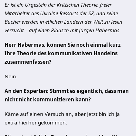
Er ist ein Urgestein der Kritischen Theorie, freier
Mitarbeiter des Ukraine-Ressorts der SZ, und seine
Bücher werden in etlichen Ländern der Welt zu lesen
versucht – auf einen Plausch mit Jürgen Habermas
Herr Habermas, können Sie noch einmal kurz
Ihre Theorie des kommunikativen Handelns
zusammenfassen?
Nein.
An den Experten: Stimmt es eigentlich, dass man
nicht nicht kommunizieren kann?
Käme auf einen Versuch an, aber jetzt bin ich ja
extra hierher gekommen.