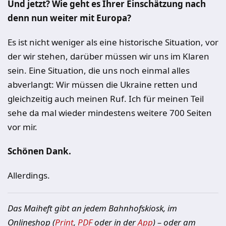
Und jetzt? Wie geht es Ihrer Einschätzung nach
denn nun weiter mit Europa?
Es ist nicht weniger als eine historische Situation, vor
der wir stehen, darüber müssen wir uns im Klaren
sein. Eine Situation, die uns noch einmal alles
abverlangt: Wir müssen die Ukraine retten und
gleichzeitig auch meinen Ruf. Ich für meinen Teil
sehe da mal wieder mindestens weitere 700 Seiten
vor mir.
Schönen Dank.
Allerdings.
Das Maiheft gibt an jedem Bahnhofskiosk, im
Onlineshop (
Print
,
PDF
oder in der
App
) – oder am