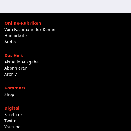
Online-Rubriken
Vom Fachmann für Kenner
Humorkritik
Audio
Das Heft
Aktuelle Ausgabe
Abonnieren
Archiv
Kommerz
Shop
Digital
Facebook
Twitter
Youtube