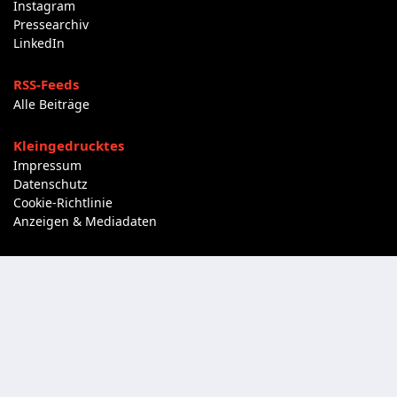
Instagram
Pressearchiv
LinkedIn
RSS-Feeds
Alle Beiträge
Kleingedrucktes
Impressum
Datenschutz
Cookie-Richtlinie
Anzeigen & Mediadaten