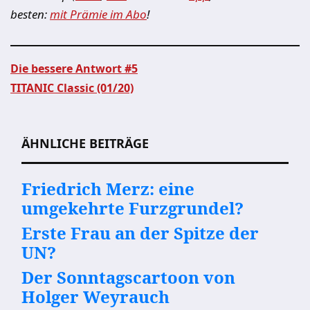
besten:
mit Prämie im Abo
!
Die bessere Antwort #5
TITANIC Classic (01/20)
Beitragsnavigation
ÄHNLICHE BEITRÄGE
Friedrich Merz: eine
umgekehrte Furzgrundel?
Erste Frau an der Spitze der
UN?
Der Sonntagscartoon von
Holger Weyrauch