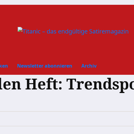
ken
Newsletter abonnieren
Archiv
len Heft: Trendsp