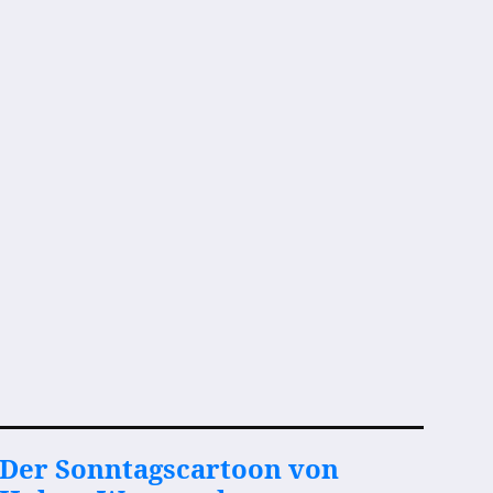
Der Sonntagscartoon von