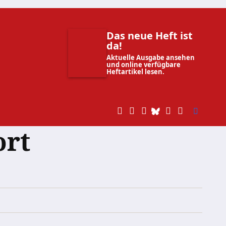
Das neue Heft ist
da!
Aktuelle Ausgabe ansehen
und online verfügbare
Heftartikel lesen.
ort