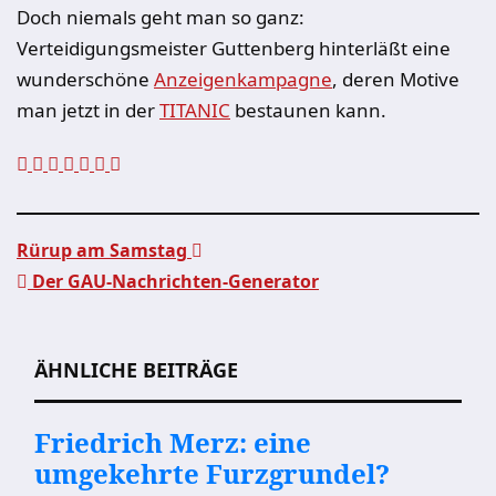
Doch niemals geht man so ganz:
Verteidigungsmeister Guttenberg hinterläßt eine
wunderschöne
Anzeigenkampagne
, deren Motive
man jetzt in der
TITANIC
bestaunen kann.
Rürup am Samstag
Der GAU-Nachrichten-Generator
Beitragsnavigation
ÄHNLICHE BEITRÄGE
Friedrich Merz: eine
umgekehrte Furzgrundel?