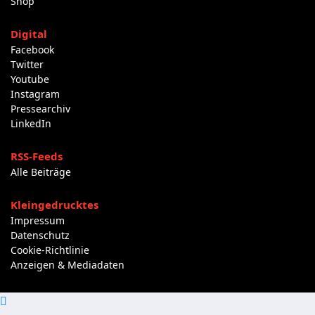
Shop
Digital
Facebook
Twitter
Youtube
Instagram
Pressearchiv
LinkedIn
RSS-Feeds
Alle Beiträge
Kleingedrucktes
Impressum
Datenschutz
Cookie-Richtlinie
Anzeigen & Mediadaten