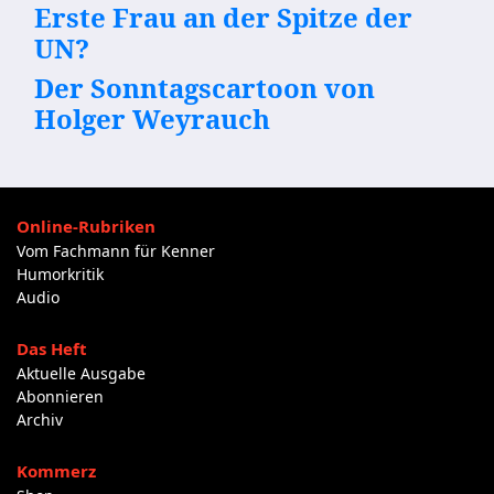
Erste Frau an der Spitze der
UN?
Der Sonntagscartoon von
Holger Weyrauch
Online-Rubriken
Vom Fachmann für Kenner
Humorkritik
Audio
Das Heft
Aktuelle Ausgabe
Abonnieren
Archiv
Kommerz