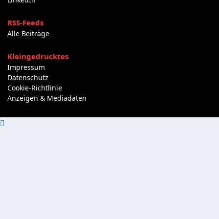
RSS-Feeds
Alle Beiträge
Kleingedrucktes
Impressum
Datenschutz
Cookie-Richtlinie
Anzeigen & Mediadaten