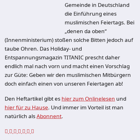
Gemeinde in Deutschland
die Einführung eines
muslimischen Feiertags. Bei
„denen da oben“
(Innenministerium) stoßen solche Bitten jedoch auf
taube Ohren. Das Holiday- und
Entspannungsmagazin TITANIC prescht daher
endlich mal nach vorn und macht einen Vorschlag
zur Güte: Geben wir den muslimischen Mitbürgern
doch einfach einen von unseren Feiertagen ab!
Den Heftartikel gibt es
hier zum Onlinelesen
und
hier für zu Hause
. Und immer im Vorteil ist man
natürlich als
Abonnent
.