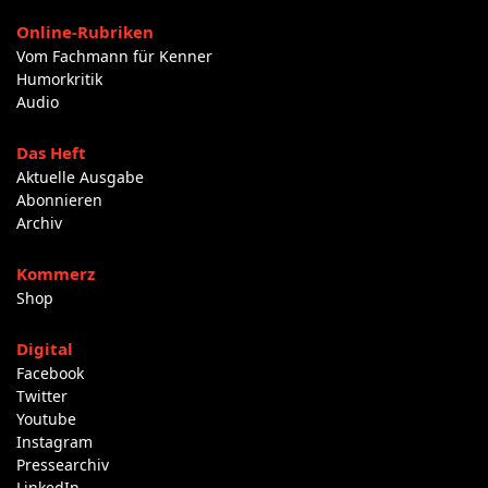
Online-Rubriken
Vom Fachmann für Kenner
Humorkritik
Audio
Das Heft
Aktuelle Ausgabe
Abonnieren
Archiv
Kommerz
Shop
Digital
Facebook
Twitter
Youtube
Instagram
Pressearchiv
LinkedIn