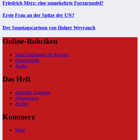
Friedrich Merz: eine umgekehrte Furzgrundel?
Erste Frau an der Spitze der UN?
Der Sonntagscartoon von Holger Weyrauch
Online-Rubriken
Vom Fachmann für Kenner
Humorkritik
Audio
Das Heft
Aktuelle Ausgabe
Abonnieren
Archiv
Kommerz
Shop