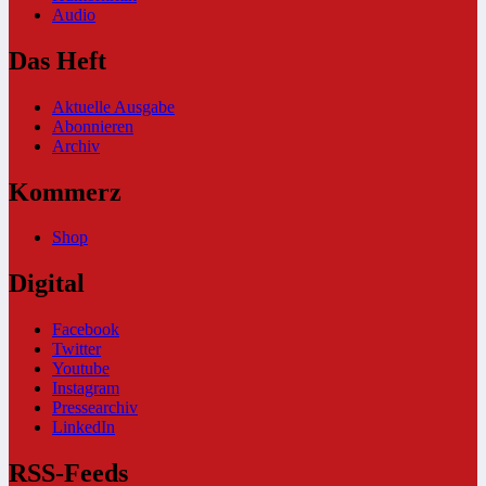
Audio
Das Heft
Aktuelle Ausgabe
Abonnieren
Archiv
Kommerz
Shop
Digital
Facebook
Twitter
Youtube
Instagram
Pressearchiv
LinkedIn
RSS-Feeds