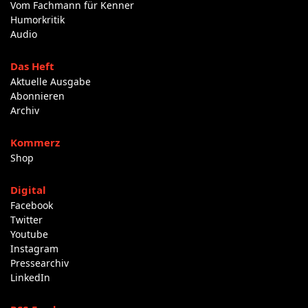
Vom Fachmann für Kenner
Humorkritik
Audio
Das Heft
Aktuelle Ausgabe
Abonnieren
Archiv
Kommerz
Shop
Digital
Facebook
Twitter
Youtube
Instagram
Pressearchiv
LinkedIn