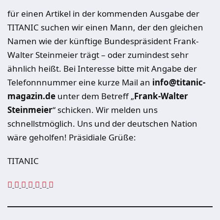
für einen Artikel in der kommenden Ausgabe der
TITANIC suchen wir einen Mann, der den gleichen
Namen wie der künftige Bundespräsident Frank-
Walter Steinmeier trägt – oder zumindest sehr
ähnlich heißt. Bei Interesse bitte mit Angabe der
Telefonnnummer eine kurze Mail an
info@titanic-
magazin.de
unter dem Betreff „
Frank-Walter
Steinmeier
“ schicken. Wir melden uns
schnellstmöglich. Uns und der deutschen Nation
wäre geholfen! Präsidiale Grüße:
TITANIC