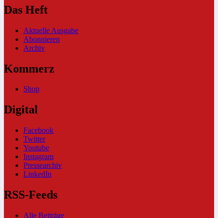
Das Heft
Aktuelle Ausgabe
Abonnieren
Archiv
Kommerz
Shop
Digital
Facebook
Twitter
Youtube
Instagram
Pressearchiv
LinkedIn
RSS-Feeds
Alle Beiträge