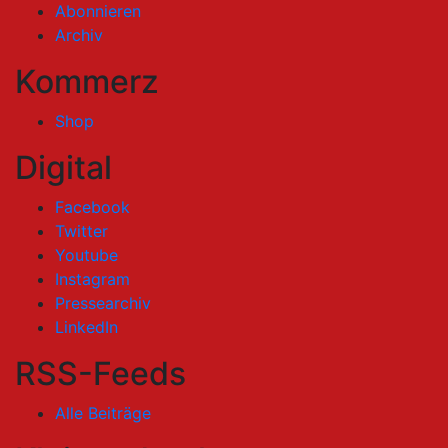
Abonnieren
Archiv
Kommerz
Shop
Digital
Facebook
Twitter
Youtube
Instagram
Pressearchiv
LinkedIn
RSS-Feeds
Alle Beiträge