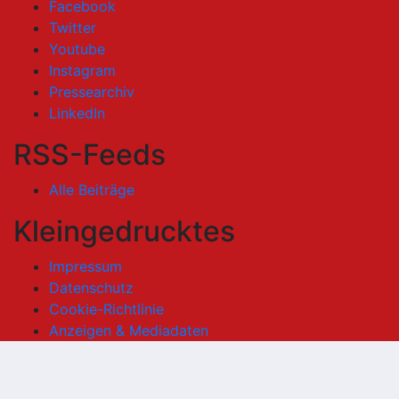
Facebook
Twitter
Youtube
Instagram
Pressearchiv
LinkedIn
RSS-Feeds
Alle Beiträge
Kleingedrucktes
Impressum
Datenschutz
Cookie-Richtlinie
Anzeigen & Mediadaten