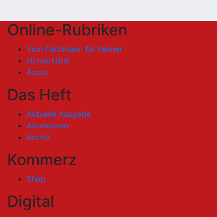
Online-Rubriken
Vom Fachmann für Kenner
Humorkritik
Audio
Das Heft
Aktuelle Ausgabe
Abonnieren
Archiv
Kommerz
Shop
Digital