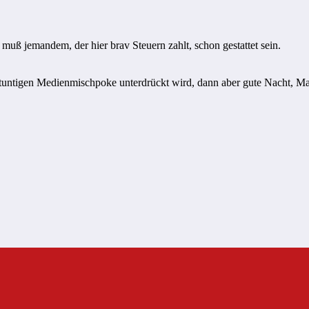
 muß jemandem, der hier brav Steuern zahlt, schon gestattet sein.
tuntigen Medienmischpoke unterdrückt wird, dann aber gute Nacht, Ma