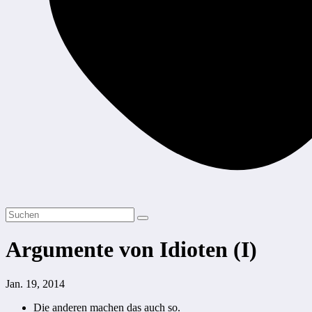
Argumente von Idioten (I)
Jan. 19, 2014
Die anderen machen das auch so.