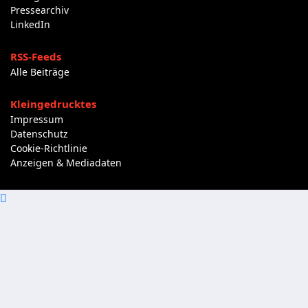
Pressearchiv
LinkedIn
RSS-Feeds
Alle Beiträge
Kleingedrucktes
Impressum
Datenschutz
Cookie-Richtlinie
Anzeigen & Mediadaten