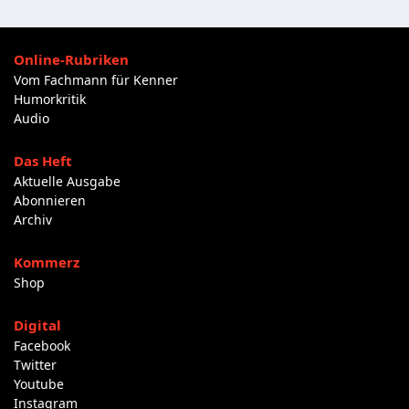
Online-Rubriken
Vom Fachmann für Kenner
Humorkritik
Audio
Das Heft
Aktuelle Ausgabe
Abonnieren
Archiv
Kommerz
Shop
Digital
Facebook
Twitter
Youtube
Instagram