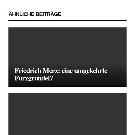
Beitragsnavigation
ÄHNLICHE BEITRÄGE
Friedrich Merz: eine umgekehrte
Furzgrundel?