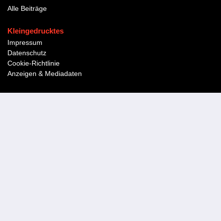
Alle Beiträge
Kleingedrucktes
Impressum
Datenschutz
Cookie-Richtlinie
Anzeigen & Mediadaten