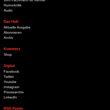
Humorkritik
Audio
Das Heft
Aktuelle Ausgabe
Abonnieren
Archiv
Kommerz
Shop
Digital
Facebook
Twitter
Youtube
Instagram
Pressearchiv
LinkedIn
RSS-Feeds