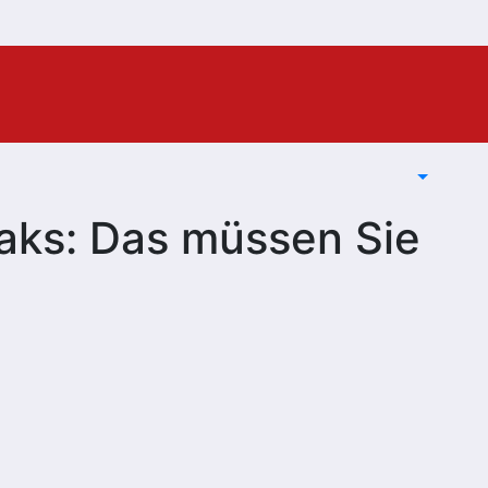
aks: Das müssen Sie