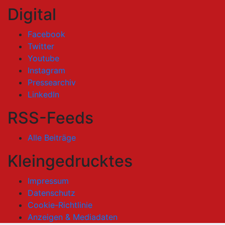
Digital
Facebook
Twitter
Youtube
Instagram
Pressearchiv
LinkedIn
RSS-Feeds
Alle Beiträge
Kleingedrucktes
Impressum
Datenschutz
Cookie-Richtlinie
Anzeigen & Mediadaten