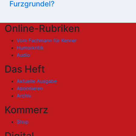
Furzgrundel?
Online-Rubriken
Vom Fachmann für Kenner
Humorkritik
Audio
Das Heft
Aktuelle Ausgabe
Abonnieren
Archiv
Kommerz
Shop
Digital