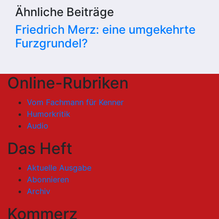
Ähnliche Beiträge
Friedrich Merz: eine umgekehrte
Furzgrundel?
Online-Rubriken
Vom Fachmann für Kenner
Humorkritik
Audio
Das Heft
Aktuelle Ausgabe
Abonnieren
Archiv
Kommerz