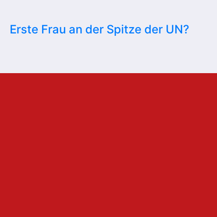
Erste Frau an der Spitze der UN?