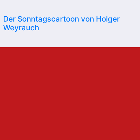
Der Sonntagscartoon von Holger
Weyrauch