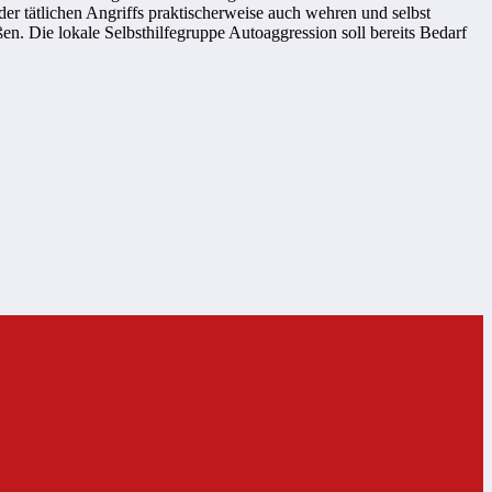
oder tätlichen Angriffs praktischerweise auch wehren und selbst
en. Die lokale Selbsthilfegruppe Autoaggression soll bereits Bedarf