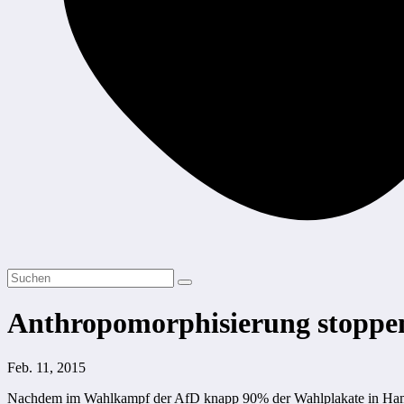
Anthropomorphisierung stoppe
Feb. 11, 2015
Nachdem im Wahlkampf der AfD knapp 90% der Wahlplakate in Hamburg 