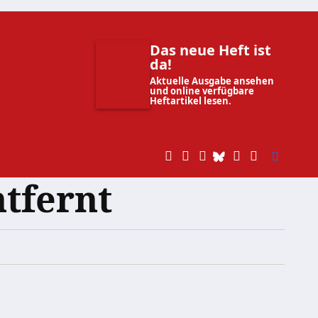
Das neue Heft ist
da!
Aktuelle Ausgabe ansehen
und online verfügbare
Heftartikel lesen.
tfernt