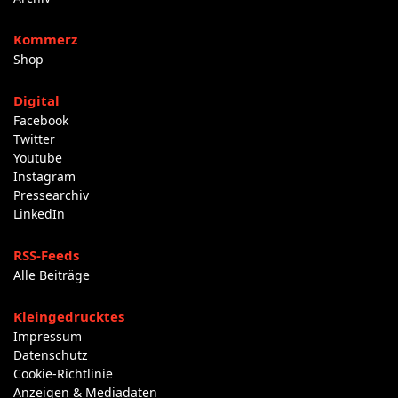
Kommerz
Shop
Digital
Facebook
Twitter
Youtube
Instagram
Pressearchiv
LinkedIn
RSS-Feeds
Alle Beiträge
Kleingedrucktes
Impressum
Datenschutz
Cookie-Richtlinie
Anzeigen & Mediadaten