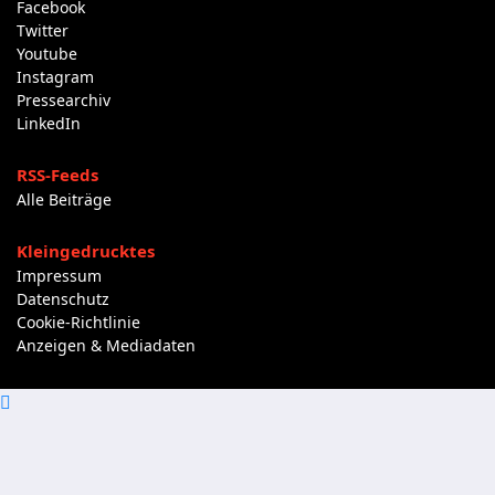
Facebook
Twitter
Youtube
Instagram
Pressearchiv
LinkedIn
RSS-Feeds
Alle Beiträge
Kleingedrucktes
Impressum
Datenschutz
Cookie-Richtlinie
Anzeigen & Mediadaten