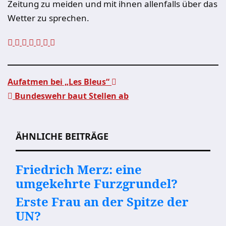
Zeitung zu meiden und mit ihnen allenfalls über das
Wetter zu sprechen.
Aufatmen bei „Les Bleus“
Bundeswehr baut Stellen ab
Beitragsnavigation
ÄHNLICHE BEITRÄGE
Friedrich Merz: eine
umgekehrte Furzgrundel?
Erste Frau an der Spitze der
UN?