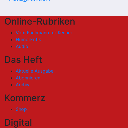
Online-Rubriken
Vom Fachmann für Kenner
Humorkritik
Audio
Das Heft
Aktuelle Ausgabe
Abonnieren
Archiv
Kommerz
Shop
Digital