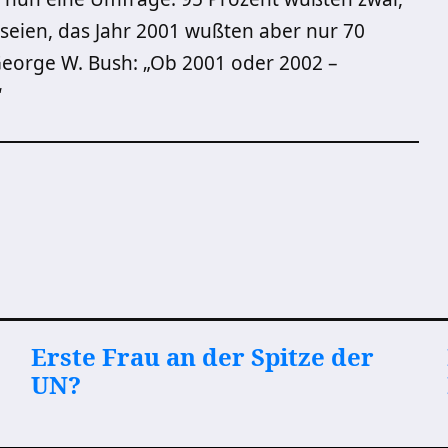
seien, das Jahr 2001 wußten aber nur 70
George W. Bush: „Ob 2001 oder 2002 –
“
Erste Frau an der Spitze der
UN?