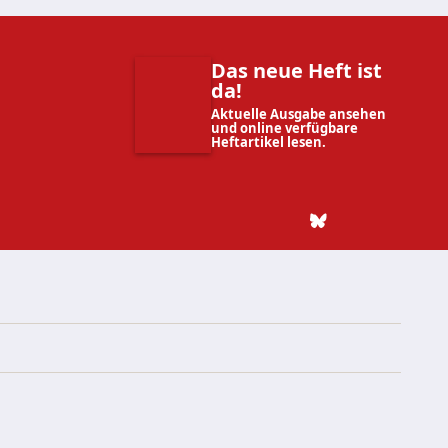
Das neue Heft ist
da!
Aktuelle Ausgabe ansehen
und online verfügbare
Heftartikel lesen.