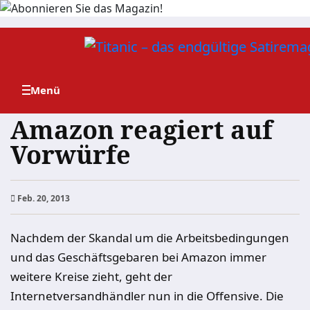
Zum
Inhalt
springen
Amazon reagiert auf
Vorwürfe
Feb. 20, 2013
Nachdem der Skandal um die Arbeitsbedingungen
und das Geschäftsgebaren bei Amazon immer
weitere Kreise zieht, geht der
Internetversandhändler nun in die Offensive. Die