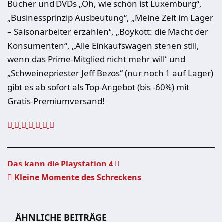
Bücher und DVDs „Oh, wie schön ist Luxemburg“,
„Businessprinzip Ausbeutung“, „Meine Zeit im Lager
– Saisonarbeiter erzählen“, „Boykott: die Macht der
Konsumenten“, „Alle Einkaufswagen stehen still,
wenn das Prime-Mitglied nicht mehr will“ und
„Schweinepriester Jeff Bezos“ (nur noch 1 auf Lager)
gibt es ab sofort als Top-Angebot (bis -60%) mit
Gratis-Premiumversand!
Das kann die Playstation 4
Kleine Momente des Schreckens
Beitragsnavigation
ÄHNLICHE BEITRÄGE