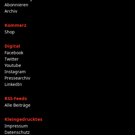
Abonnieren
Archiv
Kommerz
Shop
Digital
Facebook
Twitter
Youtube
Instagram
Pressearchiv
LinkedIn
RSS-Feeds
Alle Beiträge
Kleingedrucktes
Impressum
Datenschutz