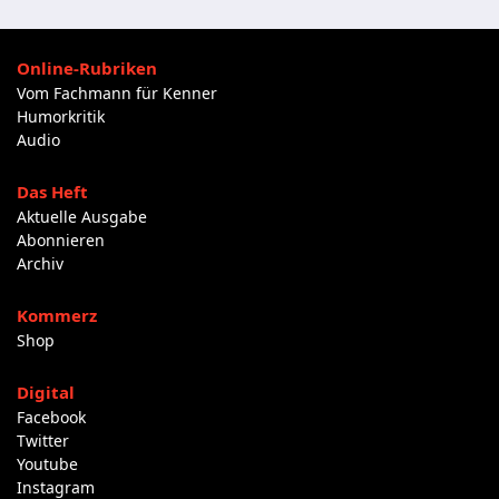
Online-Rubriken
Vom Fachmann für Kenner
Humorkritik
Audio
Das Heft
Aktuelle Ausgabe
Abonnieren
Archiv
Kommerz
Shop
Digital
Facebook
Twitter
Youtube
Instagram