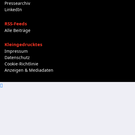
Pressearchiv
LinkedIn
RSS-Feeds
Alle Beiträge
Kleingedrucktes
Impressum
Datenschutz
Cookie-Richtlinie
Anzeigen & Mediadaten