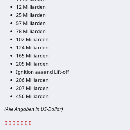
12 Milliarden
25 Milliarden
57 Milliarden
78 Milliarden
102 Milliarden
124 Milliarden
165 Milliarden
205 Milliarden
Ignition aaaand Lift-off
206 Milliarden
207 Milliarden
456 Milliarden
(Alle Angaben in US-Dollar)