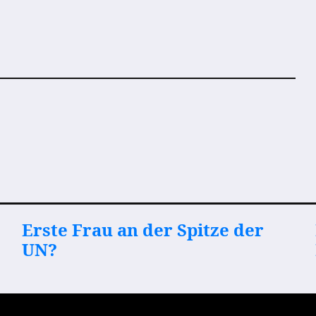
Erste Frau an der Spitze der
UN?