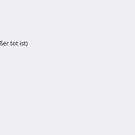
er tot ist)