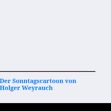
Der Sonntagscartoon von
Holger Weyrauch