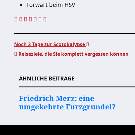
Torwart beim HSV
Noch 3 Tage zur Scotokalypse
Reiseziele, die Sie komplett vergessen können
Beitragsnavigation
ÄHNLICHE BEITRÄGE
Friedrich Merz: eine
umgekehrte Furzgrundel?