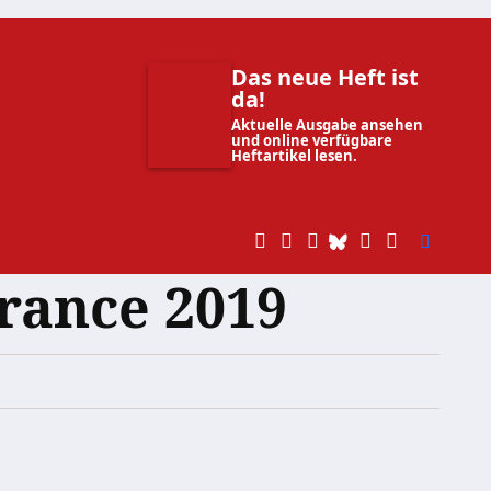
Das neue Heft ist
da!
Aktuelle Ausgabe ansehen
und online verfügbare
Heftartikel lesen.
rance 2019