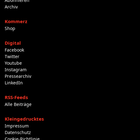
Abonnieren
Archiv
Kommerz
Shop
Digital
Facebook
Twitter
Youtube
Instagram
Pressearchiv
LinkedIn
RSS-Feeds
Alle Beiträge
Kleingedrucktes
Impressum
Datenschutz
Cookie-Richtlinie