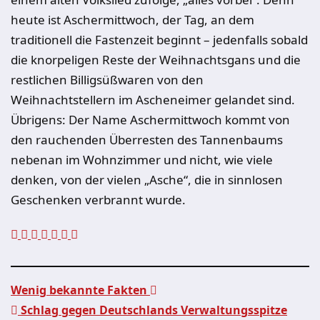
heute ist Aschermittwoch, der Tag, an dem
traditionell die Fastenzeit beginnt – jedenfalls sobald
die knorpeligen Reste der Weihnachtsgans und die
restlichen Billigsüßwaren von den
Weihnachtstellern im Ascheneimer gelandet sind.
Übrigens: Der Name Aschermittwoch kommt von
den rauchenden Überresten des Tannenbaums
nebenan im Wohnzimmer und nicht, wie viele
denken, von der vielen „Asche“, die in sinnlosen
Geschenken verbrannt wurde.
Wenig bekannte Fakten
Schlag gegen Deutschlands Verwaltungsspitze