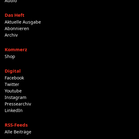
Audio
Das Heft
Aktuelle Ausgabe
Abonnieren
Archiv
Kommerz
Shop
Digital
Facebook
Twitter
Youtube
Instagram
Pressearchiv
LinkedIn
RSS-Feeds
Alle Beiträge