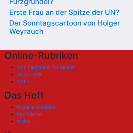
Furzgrundel?
Erste Frau an der Spitze der UN?
Der Sonntagscartoon von Holger
Weyrauch
Online-Rubriken
Vom Fachmann für Kenner
Humorkritik
Audio
Das Heft
Aktuelle Ausgabe
Abonnieren
Archiv