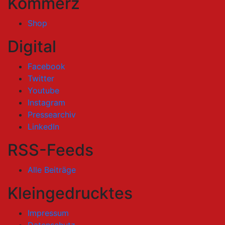
Kommerz
Shop
Digital
Facebook
Twitter
Youtube
Instagram
Pressearchiv
LinkedIn
RSS-Feeds
Alle Beiträge
Kleingedrucktes
Impressum
Datenschutz