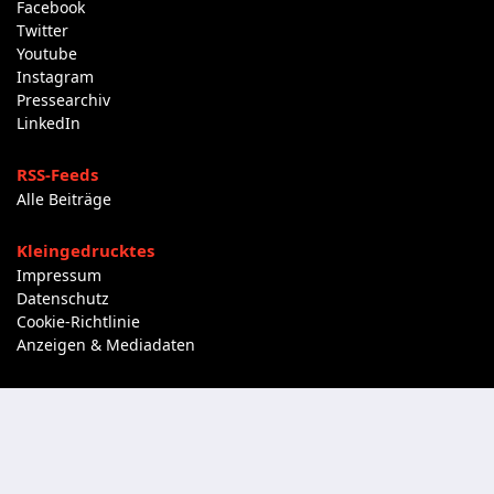
Facebook
Twitter
Youtube
Instagram
Pressearchiv
LinkedIn
RSS-Feeds
Alle Beiträge
Kleingedrucktes
Impressum
Datenschutz
Cookie-Richtlinie
Anzeigen & Mediadaten