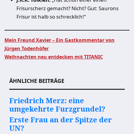
Frisurscherz gemacht? Nicht? Gut: Saurons
Frisur ist halb so schrecklich!“
Mein Freund Xavier – Ein Gastkommentar von
Jürgen Todenhöfer
Beitragsnavigation
Weihnachten neu entdecken mit TITANIC
ÄHNLICHE BEITRÄGE
Friedrich Merz: eine
umgekehrte Furzgrundel?
Erste Frau an der Spitze der
UN?