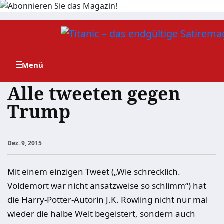
Zum
Inhalt
springen
Alle tweeten gegen
Trump
Dez. 9, 2015
Mit einem einzigen Tweet („Wie schrecklich.
Voldemort war nicht ansatzweise so schlimm“) hat
die Harry-Potter-Autorin J.K. Rowling nicht nur mal
wieder die halbe Welt begeistert, sondern auch