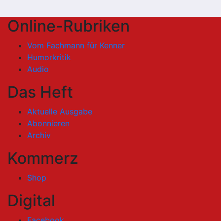
Online-Rubriken
Vom Fachmann für Kenner
Humorkritik
Audio
Das Heft
Aktuelle Ausgabe
Abonnieren
Archiv
Kommerz
Shop
Digital
Facebook