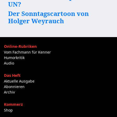
UN?
Der Sonntagscartoon von
Holger Weyrauch
Online-Rubriken
Vom Fachmann für Kenner
Humorkritik
Audio
Das Heft
Aktuelle Ausgabe
Abonnieren
Archiv
Kommerz
Shop