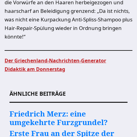
die Vorwürfe an den Haaren herbeigezogen und
haarscharf an Beleidigung grenzend: „Da ist nichts,
was nicht eine Kurpackung Anti-Spliss-Shampoo plus
Hair-Repair-Spülung wieder in Ordnung bringen
könnte!“
Der Griechenland-Nachrichten-Generator
Didaktik am Donnerstag
Beitragsnavigation
ÄHNLICHE BEITRÄGE
Friedrich Merz: eine
umgekehrte Furzgrundel?
Erste Frau an der Spitze der