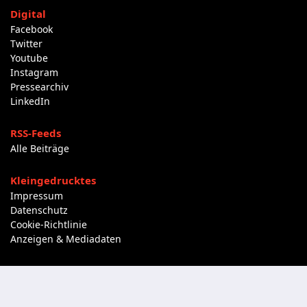
Digital
Facebook
Twitter
Youtube
Instagram
Pressearchiv
LinkedIn
RSS-Feeds
Alle Beiträge
Kleingedrucktes
Impressum
Datenschutz
Cookie-Richtlinie
Anzeigen & Mediadaten