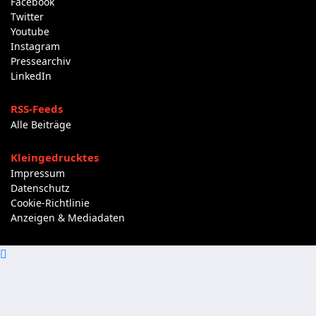
Facebook
Twitter
Youtube
Instagram
Pressearchiv
LinkedIn
RSS-Feeds
Alle Beiträge
Kleingedrucktes
Impressum
Datenschutz
Cookie-Richtlinie
Anzeigen & Mediadaten