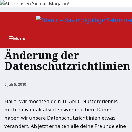
Zum
Inhalt
springen
Änderung der
Datenschutzrichtlinien
Juli 5, 2010
Hallo! Wir möchten dein TITANIC-Nutzererlebnis
noch individualitätsintensiver machen! Daher
haben wir unsere Datenschutzrichtlinien etwas
verändert. Ab jetzt erhalten alle deine Freunde eine