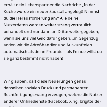
erhält dein Lebenspartner die Nachricht: „In der
Küche wurde ein neuer Saustall angelegt! Nimmst
du die Herausforderung an?“ Alle deine
Nutzerdaten werden weiter streng vertraulich
behandelt und nur dann an Dritte weitergegeben,
wenn sie uns viel Geld dafür geben. Im Gegenzug
adden wir die Adreßhändler und Auskunfteien
automatisch als deine Freunde – als Feinde willst du
sie ganz bestimmt nicht haben!
Wir glauben, daß diese Neuerungen genau
denselben sozialen Druck und permanenten
Rechtfertigungszwang erzeugen, welche die Nutzer
anderer Onlinedienste (Facebook, Xing, brigitte.de)