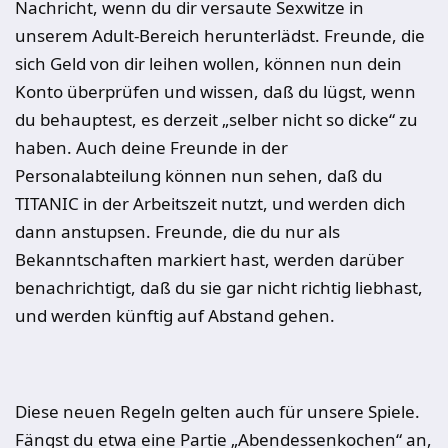
Nachricht, wenn du dir versaute Sexwitze in
unserem Adult-Bereich herunterlädst. Freunde, die
sich Geld von dir leihen wollen, können nun dein
Konto überprüfen und wissen, daß du lügst, wenn
du behauptest, es derzeit „selber nicht so dicke“ zu
haben. Auch deine Freunde in der
Personalabteilung können nun sehen, daß du
TITANIC in der Arbeitszeit nutzt, und werden dich
dann anstupsen. Freunde, die du nur als
Bekanntschaften markiert hast, werden darüber
benachrichtigt, daß du sie gar nicht richtig liebhast,
und werden künftig auf Abstand gehen.
Diese neuen Regeln gelten auch für unsere Spiele.
Fängst du etwa eine Partie „Abendessenkochen“ an,