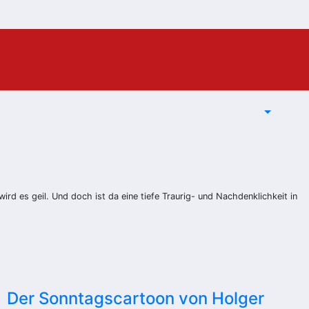
ird es geil. Und doch ist da eine tiefe Traurig- und Nachdenklichkeit in
Der Sonntagscartoon von Holger