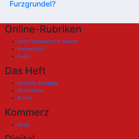
Furzgrundel?
Online-Rubriken
Vom Fachmann für Kenner
Humorkritik
Audio
Das Heft
Aktuelle Ausgabe
Abonnieren
Archiv
Kommerz
Shop
Digital