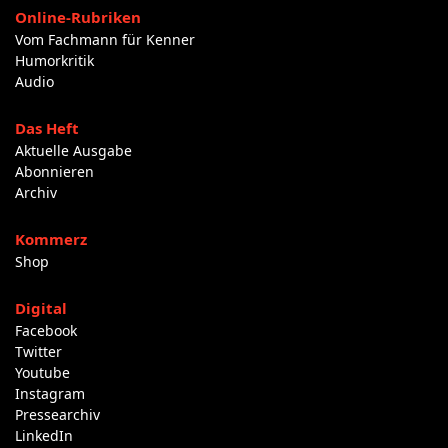
Online-Rubriken
Vom Fachmann für Kenner
Humorkritik
Audio
Das Heft
Aktuelle Ausgabe
Abonnieren
Archiv
Kommerz
Shop
Digital
Facebook
Twitter
Youtube
Instagram
Pressearchiv
LinkedIn