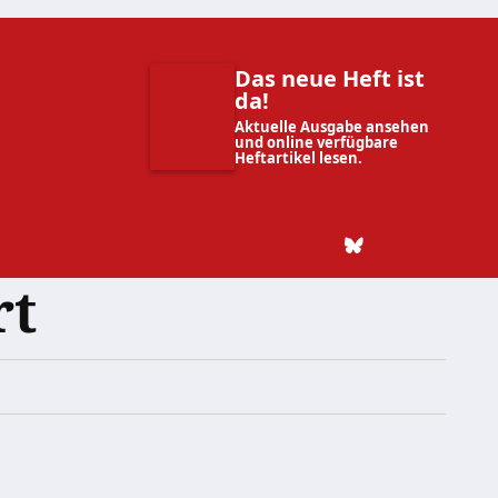
Das neue Heft ist
da!
Aktuelle Ausgabe ansehen
und online verfügbare
Heftartikel lesen.
rt