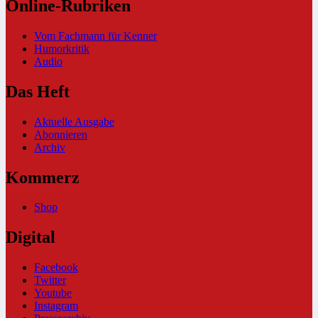
Online-Rubriken
Vom Fachmann für Kenner
Humorkritik
Audio
Das Heft
Aktuelle Ausgabe
Abonnieren
Archiv
Kommerz
Shop
Digital
Facebook
Twitter
Youtube
Instagram