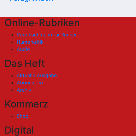
Online-Rubriken
Vom Fachmann für Kenner
Humorkritik
Audio
Das Heft
Aktuelle Ausgabe
Abonnieren
Archiv
Kommerz
Shop
Digital