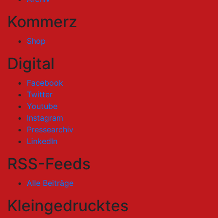
Kommerz
Shop
Digital
Facebook
Twitter
Youtube
Instagram
Pressearchiv
LinkedIn
RSS-Feeds
Alle Beiträge
Kleingedrucktes