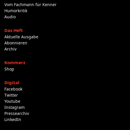
Vom Fachmann für Kenner
Humorkritik
Audio
Das Heft
Aktuelle Ausgabe
Abonnieren
Archiv
Kommerz
Shop
Digital
Facebook
Twitter
Youtube
Instagram
Pressearchiv
LinkedIn